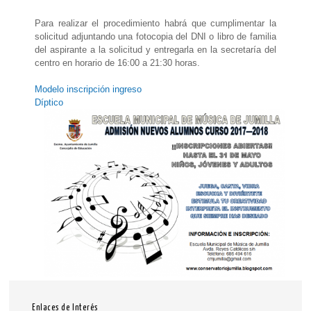
Para realizar el procedimiento habrá que cumplimentar la
solicitud adjuntando una fotocopia del DNI o libro de familia
del aspirante a la solicitud
y entregarla en la secretaría del
centro en horario de 16:00 a 21:30 horas.
Modelo inscripción ingreso
Díptico
Enlaces de Interés