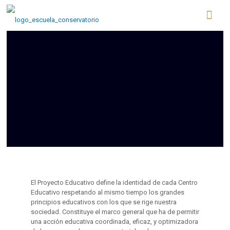
El Proyecto Educativo define la identidad de cada Centro
Educativo respetando al mismo tiempo los grandes
principios educativos con los que se rige nuestra
sociedad. Constituye el marco general que ha de permitir
una acción educativa coordinada, eficaz, y optimizadora