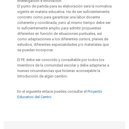
investigación e innovación.
El punto de partida para su elaboración será la normativa
vigente en materia educativa. Ha de ser suficientemente
concreto como para garantizar una labor docente
coherente y coordinada, pero al mismo tiempo debe ser
lo suficientemente amplio para admitir propuestas
diferentes en función de situaciones puntuales, así
como adaptaciones a los diferentes cursos, planes de
estudios, diferentes especialidades y/o materiales que
se puedan incorporar.
El PE debe ser conocido y consultable por todos los
miembros de la comunidad escolar y debe adaptarse a
nuevas circunstancias que hicieran aconsejable la
introducción de algún cambio.
En el siguiente enlace puedes consultar el
Proyecto
Educativo del Centro