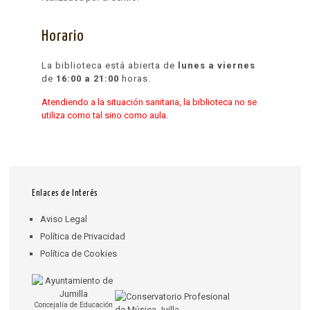
Horario
La biblioteca está abierta de
lunes a viernes
de
16:00 a 21:00
horas.
Atendiendo a la situación sanitaria, la biblioteca no se
utiliza como tal sino como aula.
Enlaces de Interés
Aviso Legal
Política de Privacidad
Política de Cookies
Concejalía de Educación