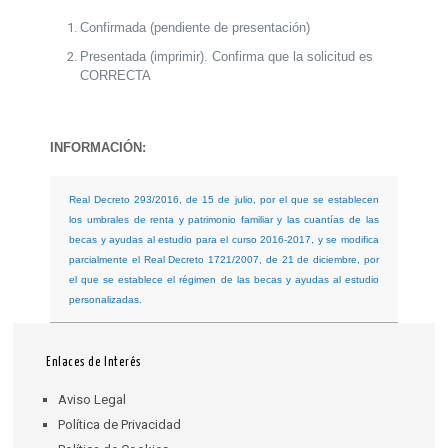
Confirmada (pendiente de presentación)
Presentada (imprimir). Confirma que la solicitud es
CORRECTA
INFORMACIÓN:
Real Decreto 293/2016, de 15 de julio, por el que se establecen
los umbrales de renta y patrimonio familiar y las cuantías de las
becas y ayudas al estudio para el curso 2016-2017, y se modifica
parcialmente el Real Decreto 1721/2007, de 21 de diciembre, por
el que se establece el régimen de las becas y ayudas al estudio
personalizadas.
Enlaces de Interés
Aviso Legal
Política de Privacidad