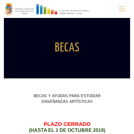
BECAS
BECAS Y AYUDAS PARA ESTUDIAR
ENSEÑANZAS ARTÍSTICAS
PLAZO CERRADO
(HASTA EL 1 DE OCTUBRE 2019)