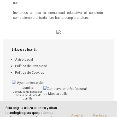
curso.
Invitamos a toda la comunidad educativa al concierto,
como siempre entrada libre hasta completar aforo.
Enlaces de Interés
Aviso Legal
Política de Privacidad
Política de Cookies
Concejalía de Educación
Escuela de Música de
Jumilla
Esta página utiliza cookies y otras
Síguenos en
tecnologías para que podamos
Aceptar
Rechazar