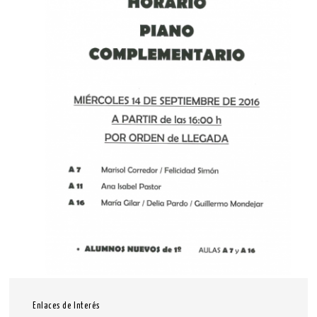
Enlaces de Interés