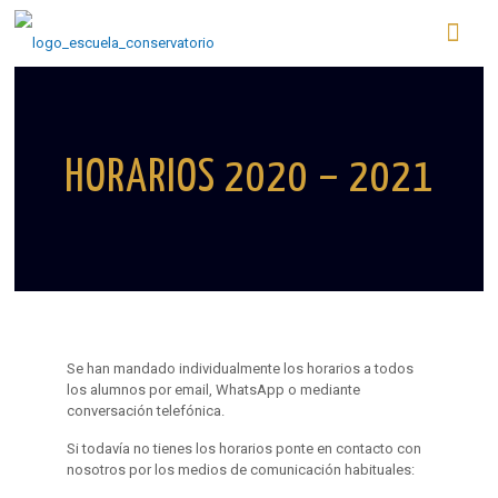
HORARIOS 2020 – 2021
Se han mandado individualmente los horarios a todos
los alumnos por email, WhatsApp o mediante
conversación telefónica.
Si todavía no tienes los horarios ponte en contacto con
nosotros por los medios de comunicación habituales: