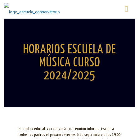
HORARIOS ESCUELA DE
MÚSICA CURSO
2024/2025
El centro educativo realizará una reunión informativa para
todos los padres el próximo viernes 6 de septiembre a las 19:00