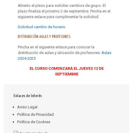
Abierto el plazo para solicitar cambios de grupo. El
plazo finaliza el próximo 2 de septiembre. Pincha en el
siguiente enlace para cumplimentar la solicitud:
Solicitud cambio de horario
DISTRIBUCIÓN AULAS Y PROFESORES:
Pincha en el siguiente enlace para conocer la
distribución de aulas y ubicación de profesores:
Aulas
2024-2025
EL CURSO COMENZARÁ EL JUEVES 12 DE
SEPTIEMBRE
Enlaces de Interés
Aviso Legal
Política de Privacidad
Política de Cookies