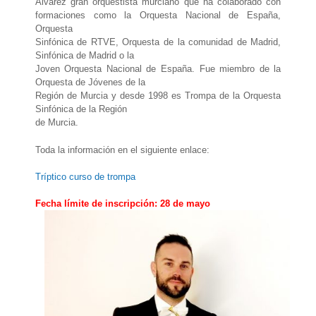
Álvarez gran orquestista murciano que ha colaborado
con
formaciones como la Orquesta Nacional de España,
Orquesta
Sinfónica de RTVE, Orquesta de la comunidad de Madrid,
Sinfónica de Madrid o la
Joven Orquesta Nacional de España. Fue miembro de la
Orquesta de Jóvenes de la
Región de Murcia y desde 1998 es Trompa de la Orquesta
Sinfónica de la Región
de Murcia.
Toda la información en el siguiente enlace:
Tríptico curso de trompa
Fecha límite de inscripción: 28 de mayo