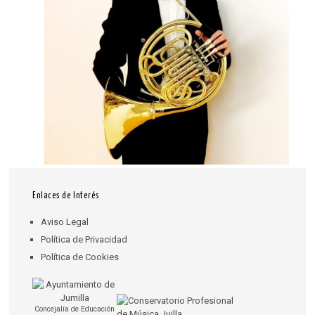
Enlaces de Interés
Aviso Legal
Política de Privacidad
Política de Cookies
Concejalía de Educación