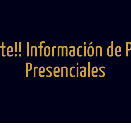
te!! Información de
Presenciales