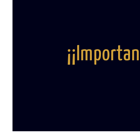
¡¡Importan