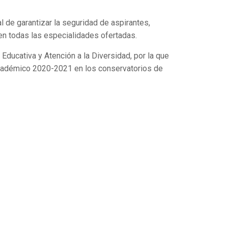
al de garantizar la seguridad de aspirantes,
en todas las especialidades ofertadas.
ducativa y Atención a la Diversidad, por la que
 académico 2020-2021 en los conservatorios de