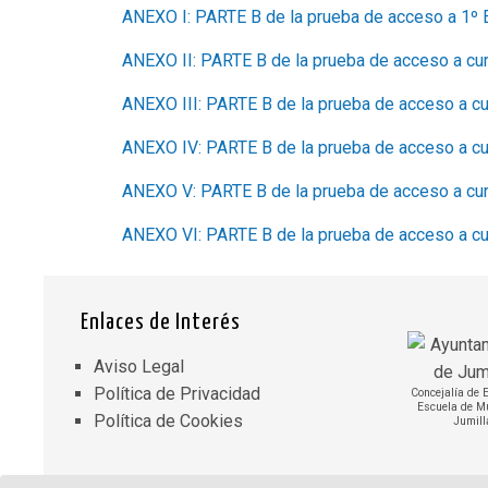
ANEXO I: PARTE B de la prueba de acceso a 1º
ANEXO II: PARTE B de la prueba de acceso a curso
ANEXO III: PARTE B de la prueba de acceso a curs
ANEXO IV: PARTE B de la prueba de acceso a curs
ANEXO V: PARTE B de la prueba de acceso a curso
ANEXO VI: PARTE B de la prueba de acceso a curs
Enlaces de Interés
Aviso Legal
Política de Privacidad
Concejalía de 
Escuela de M
Política de Cookies
Jumill