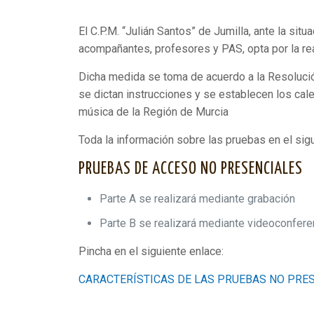
El C.P.M. “Julián Santos” de Jumilla, ante la sit
acompañantes, profesores y PAS, opta por la re
Dicha medida se toma de acuerdo a la Resolució
se dictan instrucciones y se establecen los ca
música de la Región de Murcia
Toda la información sobre las pruebas en el sig
PRUEBAS DE ACCESO NO PRESENCIALES
Parte A se realizará mediante grabación
Parte B se realizará mediante videoconfere
Pincha en el siguiente enlace:
CARACTERÍSTICAS DE LAS PRUEBAS NO PRE