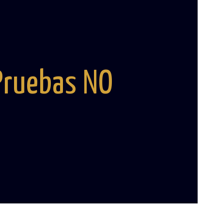
 Pruebas NO