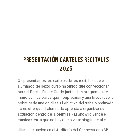
PRESENTACIÓN CARTELES RECITALES
2026
Os presentamos los carteles de los recitales que el
alumnado de sexto curso ha tenido que confeccionar
para el Recital Fin de Grado junto a los programas de
mano con las obras que interpretarán y una breve reseña
sobre cada una de ellas. El objetivo del trabajo realizado
no es otro que el alumnado aprenda a organizar su
actuación dentro de la premisa » El Show lo vende el
músico» en la que no hay que olvidar ningún detalle.
Última actuación en el Auditorio del Conservatorio Mª