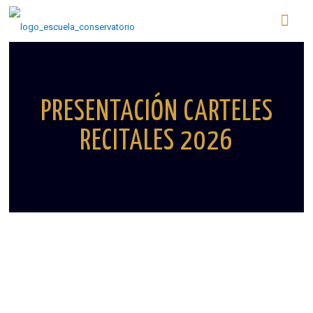
PRESENTACIÓN CARTELES
RECITALES 2026