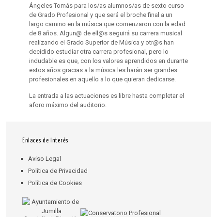
Ángeles Tomás para los/as alumnos/as de sexto curso
de Grado Profesional y que será el broche final a un
largo camino en la música que comenzaron con la edad
de 8 años. Algun@ de ell@s seguirá su carrera musical
realizando el Grado Superior de Música y otr@s han
decidido estudiar otra carrera profesional, pero lo
indudable es que, con los valores aprendidos en durante
estos años gracias a la música les harán ser grandes
profesionales en aquello a lo que quieran dedicarse.
La entrada a las actuaciones es libre hasta completar el
aforo máximo del auditorio.
Enlaces de Interés
Aviso Legal
Política de Privacidad
Política de Cookies