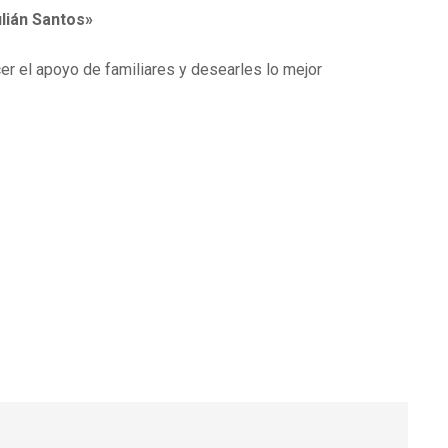
lián Santos»
er el apoyo de familiares y desearles lo mejor