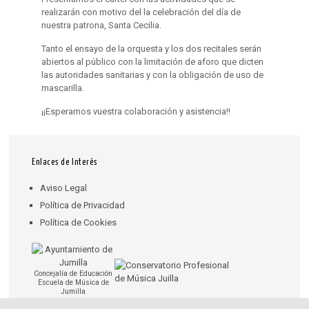
realizarán con motivo del la celebración del día de
nuestra patrona, Santa Cecilia.
Tanto el ensayo de la orquesta y los dos recitales serán
abiertos al público con la limitación de aforo que dicten
las autoridades sanitarias y con la obligación de uso de
mascarilla.
¡¡Esperamos vuestra colaboración y asistencia!!
Enlaces de Interés
Aviso Legal
Política de Privacidad
Política de Cookies
Concejalía de Educación
Escuela de Música de
Jumilla