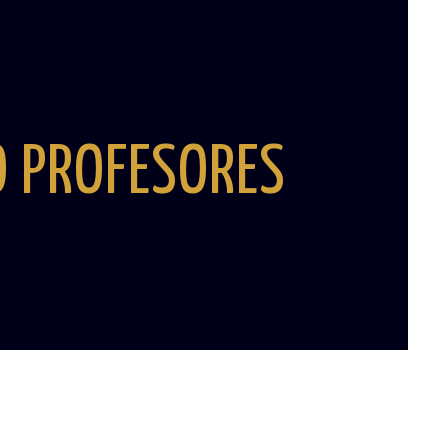
O PROFESORES