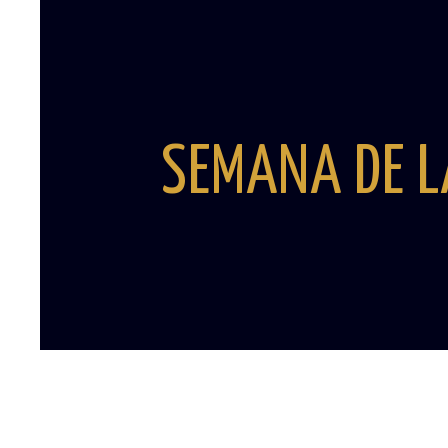
SEMANA DE L