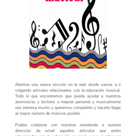
Abrimos una nueva sección en la web donde vamos a ir
colgando artículos relacionados con la educación musical.
Todo lo que encontremos que pueda ayudar a nuestros
alumnos/as y lectores a mejorar personal y musicalmente
nos interesa mucho y queremos compartirlo y hacerlo llegar
al mayor número de músicos posible.
Podéis colaborar con nosotros mandando a nuestra
dirección de email aquellos artículos que estén