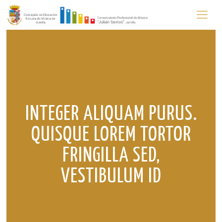
INTEGER ALIQUAM PURUS.
QUISQUE LOREM TORTOR
FRINGILLA SED,
VESTIBULUM ID