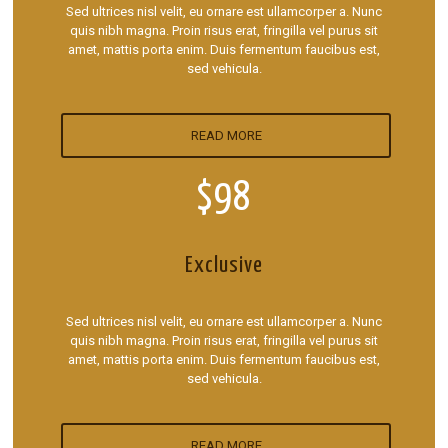
Sed ultrices nisl velit, eu ornare est ullamcorper a. Nunc
quis nibh magna. Proin risus erat, fringilla vel purus sit
amet, mattis porta enim. Duis fermentum faucibus est,
sed vehicula.
READ MORE
$98
Exclusive
Sed ultrices nisl velit, eu ornare est ullamcorper a. Nunc
quis nibh magna. Proin risus erat, fringilla vel purus sit
amet, mattis porta enim. Duis fermentum faucibus est,
sed vehicula.
READ MORE